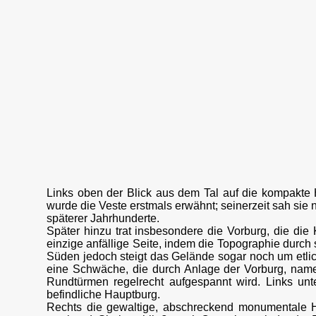
Links oben der Blick aus dem Tal auf die kompakte 
wurde die Veste erstmals erwähnt; seinerzeit sah sie 
späterer Jahrhunderte.
Später hinzu trat insbesondere die Vorburg, die di
einzige anfällige Seite, indem die Topographie durch
Süden jedoch steigt das Gelände sogar noch um etlic
eine Schwäche, die durch Anlage der Vorburg, nam
Rundtürmen regelrecht aufgespannt wird. Links un
befindliche Hauptburg.
Rechts die gewaltige, abschreckend monumentale H