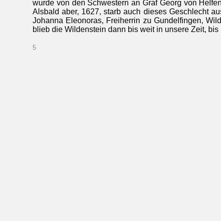
wurde von den Schwestern an Graf Georg von Helfenst
Alsbald aber, 1627, starb auch dieses Geschlecht a
Johanna Eleonoras, Freiherrin zu Gundelfingen, Wild
blieb die Wildenstein dann bis weit in unsere Zei
5