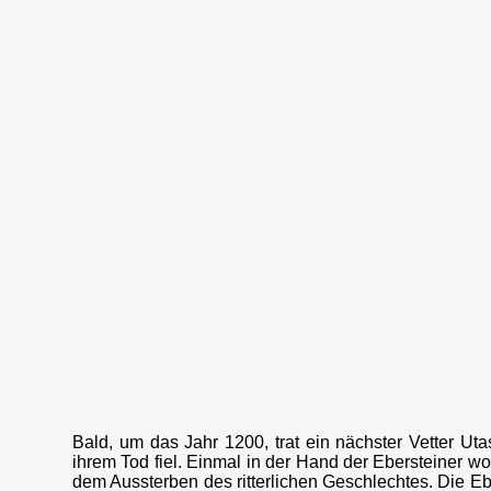
Bald, um das Jahr 1200, trat ein nächster Vetter Ut
ihrem Tod fiel. Einmal in der Hand der Ebersteiner woll
dem Aussterben des ritterlichen Geschlechtes. Die Ebe