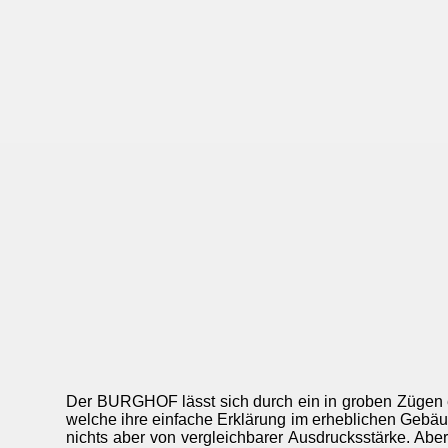
Der BURGHOF lässt sich durch ein in groben Zügen 
welche ihre einfache Erklärung im erheblichen Gebäu
nichts aber von vergleichbarer Ausdrucksstärke. Ab