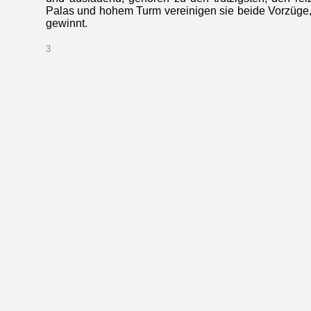
Palas und hohem Turm vereinigen sie beide Vorzüge,
gewinnt.
3