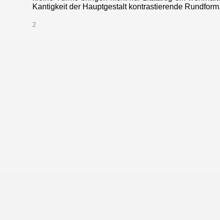
Kantigkeit der Hauptgestalt kontrastierende Rundform
2