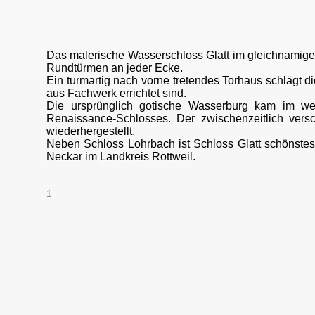
Das malerische Wasserschloss Glatt im gleichnamige
Rundtürmen an jeder Ecke.
Ein turmartig nach vorne tretendes Torhaus schlägt
aus Fachwerk errichtet sind.
Die ursprünglich gotische Wasserburg kam im wes
Renaissance-Schlosses. Der zwischenzeitlich vers
wiederhergestellt.
Neben Schloss Lohrbach ist Schloss Glatt schönstes 
Neckar im Landkreis Rottweil.
1