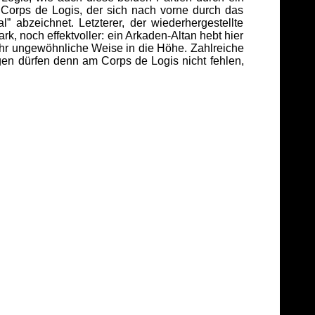
Corps de Logis, der sich nach vorne durch das
 abzeichnet. Letzterer, der wiederhergestellte
rk, noch effektvoller: ein Arkaden-Altan hebt hier
hr ungewöhnliche Weise in die Höhe. Zahlreiche
en dürfen denn am Corps de Logis nicht fehlen,