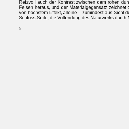
Reizvoll auch der Kontrast zwischen dem rohen du
Felsen heraus, und der Materialgegensatz zeichnet 
von höchstem Effekt, alleine – zumindest aus Sicht d
Schloss-Seite, die Vollendung des Naturwerks du
5