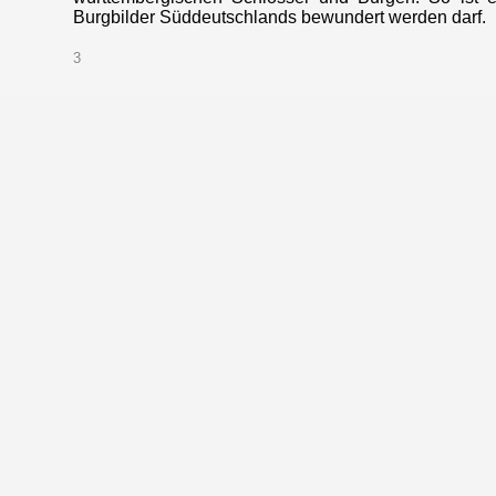
Burgbilder Süddeutschlands bewundert werden darf.
3