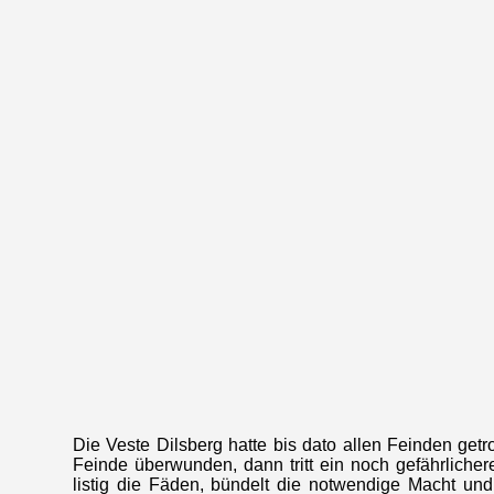
Die Veste Dilsberg hatte bis dato allen Feinden ge
Feinde überwunden, dann tritt ein noch gefährlicher
listig die Fäden, bündelt die notwendige Macht und