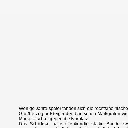
Wenige Jahre später fanden sich die rechtsrheinische
Großherzog aufsteigenden badischen Markgrafen wied
Markgrafschaft gegen die Kurpfalz.
Das Schicksal hatte offenkundig starke Bande z