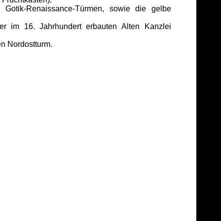
n Gotik-Renaissance-Türmen, sowie die gelbe
r im 16. Jahrhundert erbauten Alten Kanzlei
en Nordostturm.