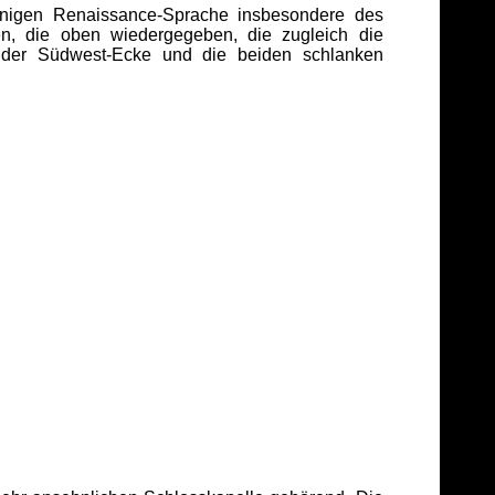
innigen Renaissance-Sprache insbesondere des
n, die oben wiedergegeben, die zugleich die
m der Südwest-Ecke und die beiden schlanken