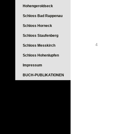
Hohengeroldseck
Schloss Bad Rappenau
Schloss Horneck
Schloss Staufenberg
4
Schloss Messkirch
Schloss Hohenlupfen
Impressum
BUCH-PUBLIKATIONEN