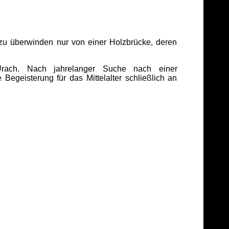
 zu überwinden nur von einer Holzbrücke, deren
ach. Nach jahrelanger Suche nach einer
egeisterung für das Mittelalter schließlich an