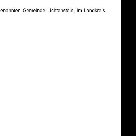
benannten Gemeinde Lichtenstein, im Landkreis