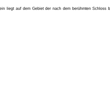
tein liegt auf dem Gebiet der nach dem berühmten Schloss 