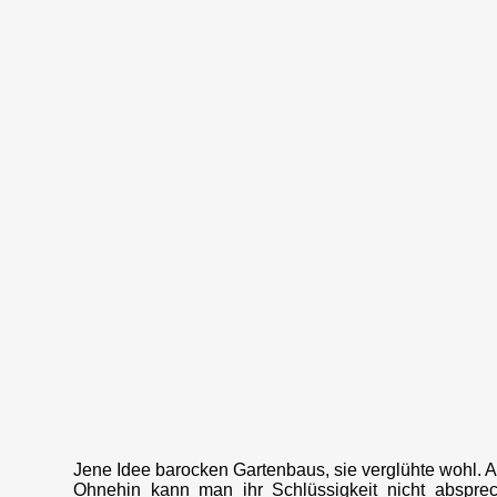
Jene Idee barocken Gartenbaus, sie verglühte wohl. Al
Ohnehin kann man ihr Schlüssigkeit nicht abspre