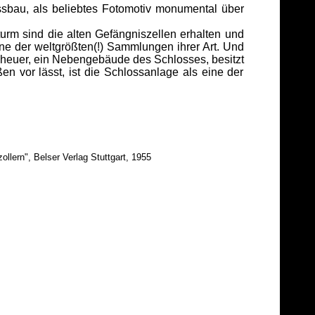
sbau, als beliebtes Fotomotiv monumental über
rm sind die alten Gefängniszellen erhalten und
ne der weltgrößten(!) Sammlungen ihrer Art. Und
heuer, ein Nebengebäude des Schlosses, besitzt
 vor lässt, ist die Schlossanlage als eine der
lern", Belser Verlag Stuttgart, 1955