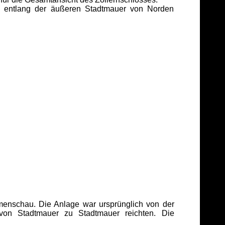
 entlang der äußeren Stadtmauer von Norden
menschau. Die Anlage war ursprünglich von der
von Stadtmauer zu Stadtmauer reichten. Die