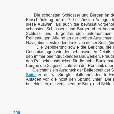
Die schönsten Schlösser und Burgen im deut
Einschränkung auf die 50 schönsten Anlagen k
diese Auswahl als auch die bewusst vorgenomm
schönsten Schlössern und Burgen oben beginne
Schloss- und Burgenfreunden unternommen, 
Reihenfolgen. Alleine an der groben Ausrichtung
Navigationsleiste oder direkt von dieser Seite (di
Die Bebilderung sowie die Berichte, die jew
Gesamtanlagen wie den sehenswerten Details kre
den immer beeindruckenden Bauwerken, Freude 
den Respekt ausdrücken für die hohe Baukunst 
Burgen die Stilgeschichte von der Romanik über 
Gleichfalls ein Ausdruck der Beliebtheit der 
Seite
, zu der wir Sie gleichfalls einladen. In 
Anlagen vor, die nicht den Sprung unter "Die
beliebtesten, die verschiedene Burg- und Schlos